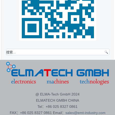
@ ELMA-Tech GmbH 2024
ELMATECH GMBH CHINA
Tel：+86 025 8327 0861
FAX：+86 025 8327 0861 Email：
sales@emt-industry.com