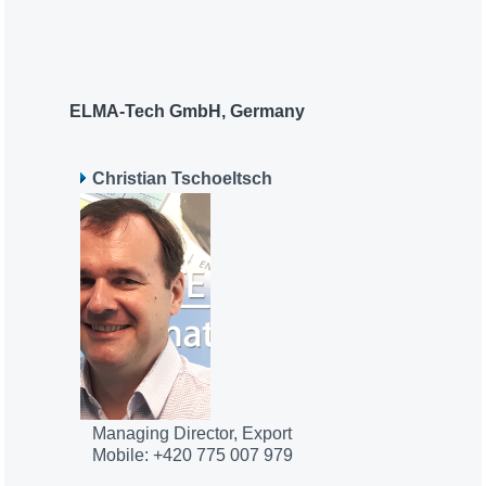
ELMA-Tech GmbH, Germany
Christian Tschoeltsch
Managing Director, Export
Mobile: +420 775 007 979