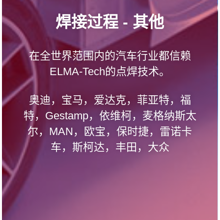
焊接过程 - 其他
在全世界范围内的汽车行业都信赖
ELMA-Tech的点焊技术。
奥迪，宝马，爱达克，菲亚特，福
特，Gestamp，依维柯，麦格纳斯太
尔，MAN，欧宝，保时捷，雷诺卡
车，斯柯达，丰田，大众